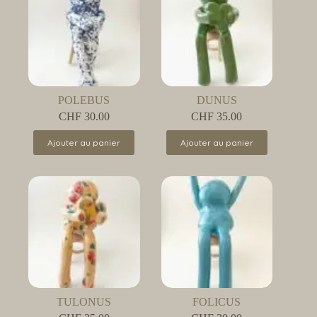
POLEBUS
DUNUS
CHF
30.00
CHF
35.00
Ajouter au panier
Ajouter au panier
TULONUS
FOLICUS