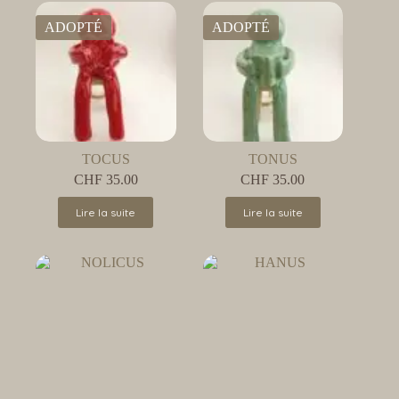
ADOPTÉ
ADOPTÉ
TOCUS
TONUS
CHF
35.00
CHF
35.00
Lire la suite
Lire la suite