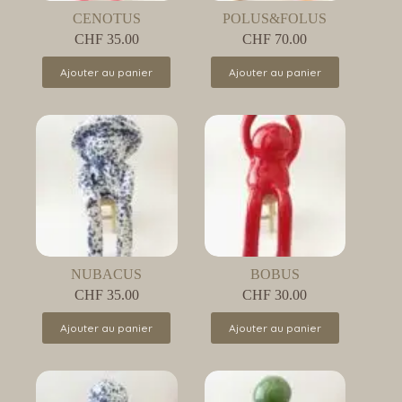
CENOTUS
POLUS&FOLUS
CHF
35.00
CHF
70.00
Ajouter au panier
Ajouter au panier
NUBACUS
BOBUS
CHF
35.00
CHF
30.00
Ajouter au panier
Ajouter au panier