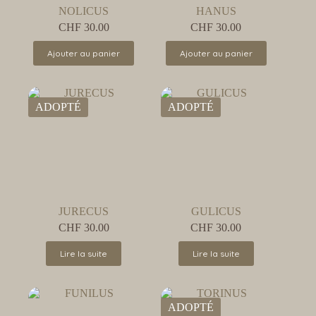
NOLICUS
HANUS
CHF
30.00
CHF
30.00
Ajouter au panier
Ajouter au panier
ADOPTÉ
ADOPTÉ
JURECUS
GULICUS
CHF
30.00
CHF
30.00
Lire la suite
Lire la suite
ADOPTÉ