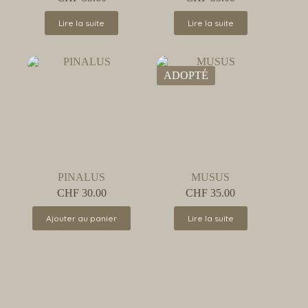
Lire la suite
Lire la suite
ADOPTÉ
PINALUS
MUSUS
CHF
30.00
CHF
35.00
Ajouter au panier
Lire la suite