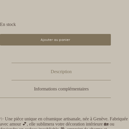
En stock
Ajouter au panier
Description
Informations complémentaires
✨ Une pièce unique en céramique artisanale, née à Genève. Fabriquée
avec amour 💕, elle sublimera votre décoration intérieure 🏡 ou