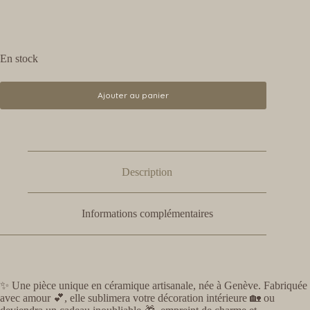
En stock
Ajouter au panier
Description
Informations complémentaires
✨ Une pièce unique en céramique artisanale, née à Genève. Fabriquée
avec amour 💕, elle sublimera votre décoration intérieure 🏡 ou