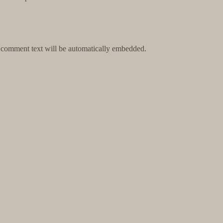
e comment text will be automatically embedded.