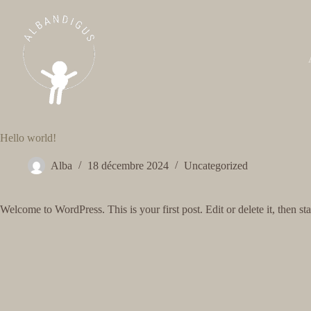
Passer
au
contenu
Hello world!
Alba
18 décembre 2024
Uncategorized
Welcome to WordPress. This is your first post. Edit or delete it, then sta