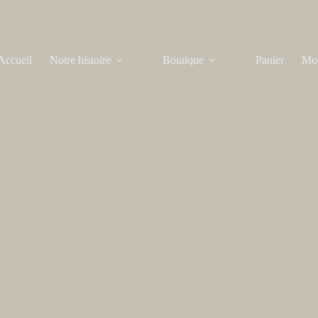
Accueil
Notre histoire
Boutique
Panier
Mo