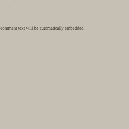
e comment text will be automatically embedded.