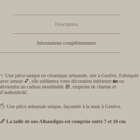
Description
Informations complémentaires
✨ Une pièce unique en céramique artisanale, née à Genève. Fabriquée
avec amour 💕, elle sublimera votre décoration intérieure 🏡 ou
deviendra un cadeau inoubliable 🎁, empreint de charme et
d’authenticité.
🖐️ Une pièce artisanale unique, façonnée à la main à Genève.
📏 La taille de nos Albandigus est comprise entre 7 et 10 cm.