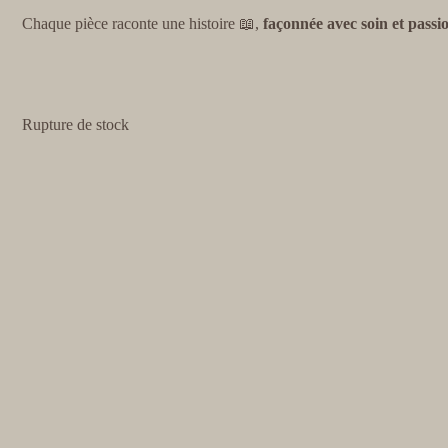
Chaque pièce raconte une histoire 📖,
façonnée avec soin et passi
Rupture de stock