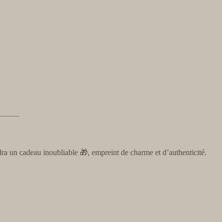
ra un cadeau inoubliable 🎁, empreint de charme et d’authenticité.