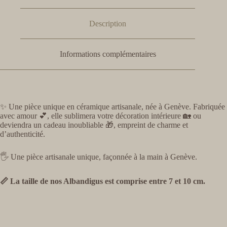
Description
Informations complémentaires
✨ Une pièce unique en céramique artisanale, née à Genève. Fabriquée
avec amour 💕, elle sublimera votre décoration intérieure 🏡 ou
deviendra un cadeau inoubliable 🎁, empreint de charme et
d’authenticité.
🖐️ Une pièce artisanale unique, façonnée à la main à Genève.
📏 La taille de nos Albandigus est comprise entre 7 et 10 cm.