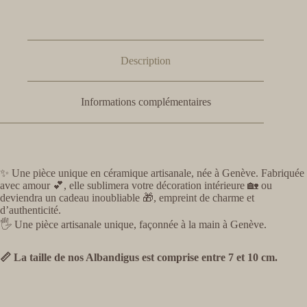
Description
Informations complémentaires
✨ Une pièce unique en céramique artisanale, née à Genève. Fabriquée
avec amour 💕, elle sublimera votre décoration intérieure 🏡 ou
deviendra un cadeau inoubliable 🎁, empreint de charme et
d’authenticité.
🖐️ Une pièce artisanale unique, façonnée à la main à Genève.
📏 La taille de nos Albandigus est comprise entre 7 et 10 cm.