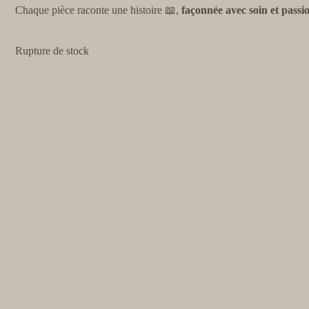
Chaque pièce raconte une histoire 📖,
façonnée avec soin et passi
Rupture de stock