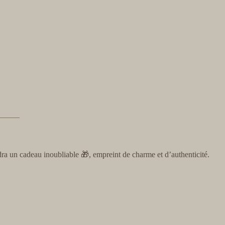
ra un cadeau inoubliable 🎁, empreint de charme et d’authenticité.