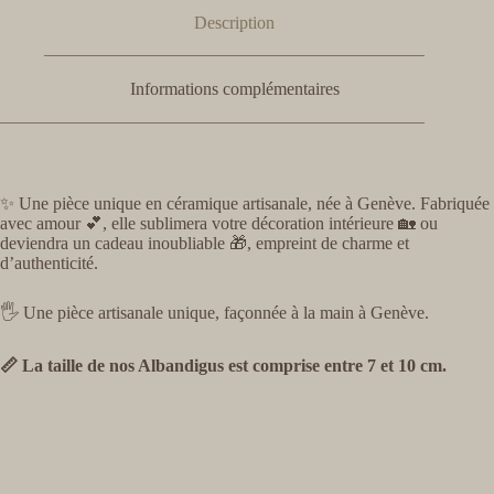
Description
Informations complémentaires
✨ Une pièce unique en céramique artisanale, née à Genève. Fabriquée
avec amour 💕, elle sublimera votre décoration intérieure 🏡 ou
deviendra un cadeau inoubliable 🎁, empreint de charme et
d’authenticité.
🖐️ Une pièce artisanale unique, façonnée à la main à Genève.
📏 La taille de nos Albandigus est comprise entre 7 et 10 cm.