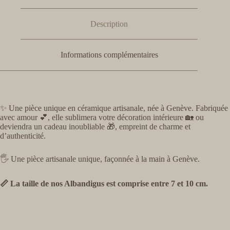
Description
Informations complémentaires
✨ Une pièce unique en céramique artisanale, née à Genève. Fabriquée
avec amour 💕, elle sublimera votre décoration intérieure 🏡 ou
deviendra un cadeau inoubliable 🎁, empreint de charme et
d’authenticité.
🖐️ Une pièce artisanale unique, façonnée à la main à Genève.
📏 La taille de nos Albandigus est comprise entre 7 et 10 cm.