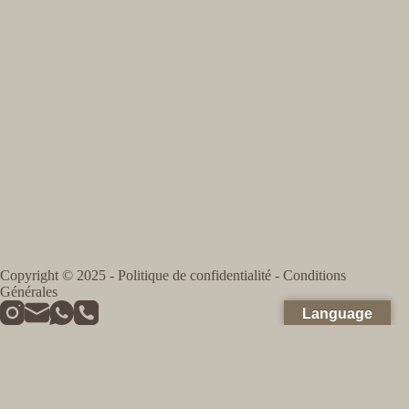
Copyright © 2025 -
Politique de confidentialité
-
Conditions
Générales
Language