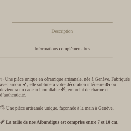
Description
Informations complémentaires
✨ Une pièce unique en céramique artisanale, née à Genève. Fabriquée
avec amour 💕, elle sublimera votre décoration intérieure 🏡 ou
deviendra un cadeau inoubliable 🎁, empreint de charme et
d’authenticité.
🖐️ Une pièce artisanale unique, façonnée à la main à Genève.
📏 La taille de nos Albandigus est comprise entre 7 et 10 cm.