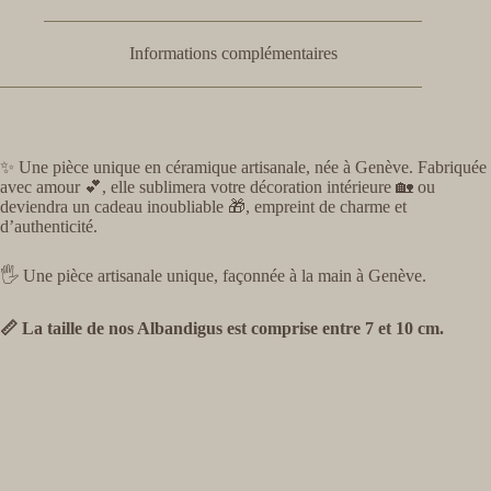
Informations complémentaires
✨ Une pièce unique en céramique artisanale, née à Genève. Fabriquée
avec amour 💕, elle sublimera votre décoration intérieure 🏡 ou
deviendra un cadeau inoubliable 🎁, empreint de charme et
d’authenticité.
🖐️ Une pièce artisanale unique, façonnée à la main à Genève.
📏 La taille de nos Albandigus est comprise entre 7 et 10 cm.