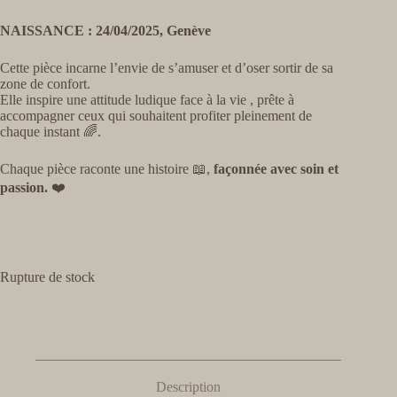
NAISSANCE : 24/04/2025, Genève
Cette pièce incarne l’envie de s’amuser et d’oser sortir de sa
zone de confort.
Elle inspire une attitude ludique face à la vie , prête à
accompagner ceux qui souhaitent profiter pleinement de
chaque instant 🌈.
Chaque pièce raconte une histoire 📖,
façonnée avec soin et
passion.
❤️
Rupture de stock
Description