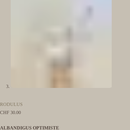
RODULUS
CHF
30.00
ALBANDIGUS OPTIMISTE