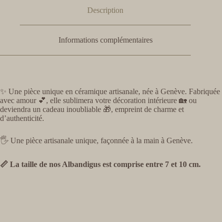
Description
Informations complémentaires
✨ Une pièce unique en céramique artisanale, née à Genève. Fabriquée
avec amour 💕, elle sublimera votre décoration intérieure 🏡 ou
deviendra un cadeau inoubliable 🎁, empreint de charme et
d’authenticité.
🖐️ Une pièce artisanale unique, façonnée à la main à Genève.
📏 La taille de nos Albandigus est comprise entre 7 et 10 cm.