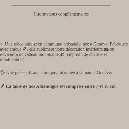
Informations complémentaires
✨ Une pièce unique en céramique artisanale, née à Genève. Fabriquée
avec amour 💕, elle sublimera votre décoration intérieure 🏡 ou
deviendra un cadeau inoubliable 🎁, empreint de charme et
d’authenticité.
🖐️ Une pièce artisanale unique, façonnée à la main à Genève.
📏 La taille de nos Albandigus est comprise entre 7 et 10 cm.