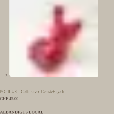
POPILUS – Collab avec CelesteHay.ch
CHF
45.00
ALBANDIGUS LOCAL