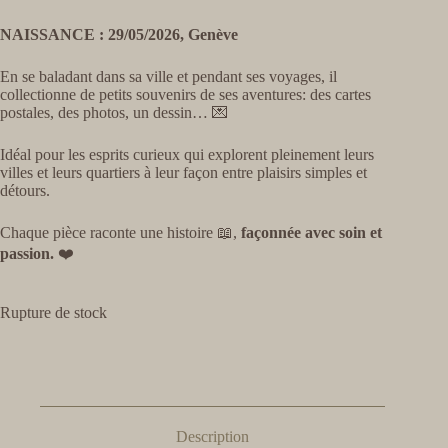
NAISSANCE : 29/05/2026, Genève
En se baladant dans sa ville et pendant ses voyages, il
collectionne de petits souvenirs de ses aventures: des cartes
postales, des photos, un dessin… 💌
Idéal pour les esprits curieux qui explorent pleinement leurs
villes et leurs quartiers à leur façon entre plaisirs simples et
détours.
Chaque pièce raconte une histoire 📖,
façonnée avec soin et
passion.
❤️
Rupture de stock
Description