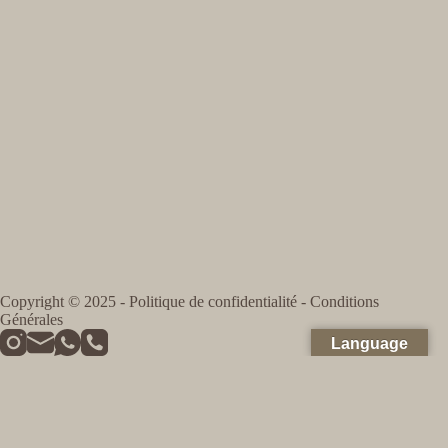
Copyright © 2025 -
Politique de confidentialité
-
Conditions
Générales
Language