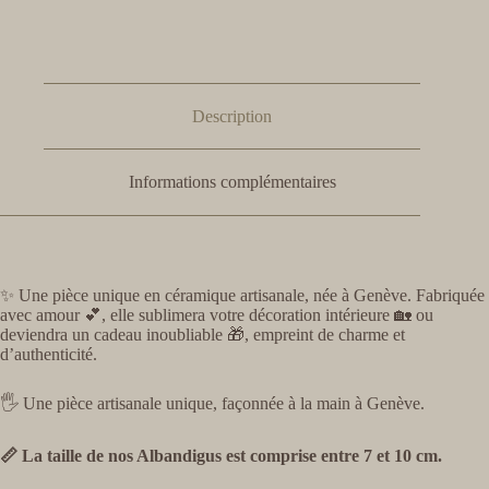
Description
Informations complémentaires
✨ Une pièce unique en céramique artisanale, née à Genève. Fabriquée
avec amour 💕, elle sublimera votre décoration intérieure 🏡 ou
deviendra un cadeau inoubliable 🎁, empreint de charme et
d’authenticité.
🖐️ Une pièce artisanale unique, façonnée à la main à Genève.
📏 La taille de nos Albandigus est comprise entre 7 et 10 cm.