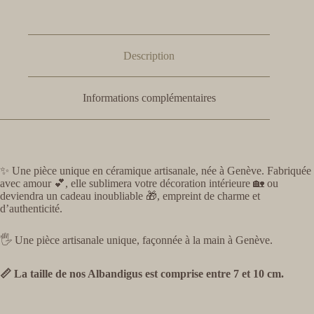
Description
Informations complémentaires
✨ Une pièce unique en céramique artisanale, née à Genève. Fabriquée
avec amour 💕, elle sublimera votre décoration intérieure 🏡 ou
deviendra un cadeau inoubliable 🎁, empreint de charme et
d’authenticité.
🖐️ Une pièce artisanale unique, façonnée à la main à Genève.
📏 La taille de nos Albandigus est comprise entre 7 et 10 cm.