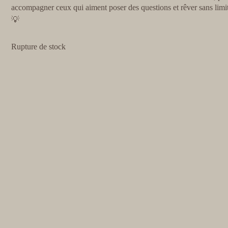
accompagner ceux qui aiment poser des questions et rêver sans limi
💡
Rupture de stock