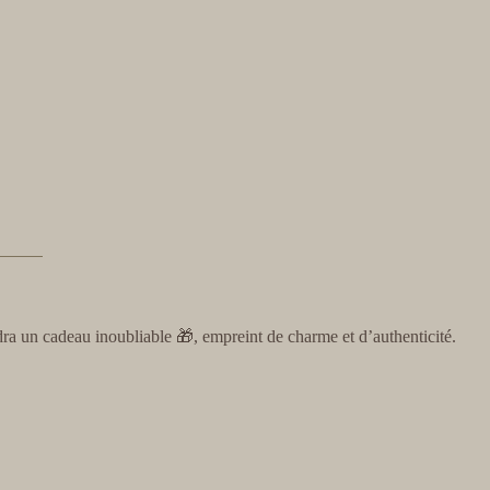
ra un cadeau inoubliable 🎁, empreint de charme et d’authenticité.