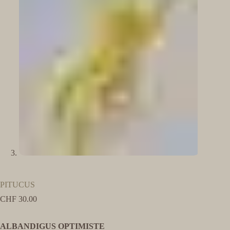
PITUCUS
CHF
30.00
ALBANDIGUS OPTIMISTE