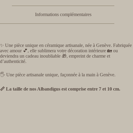
Informations complémentaires
✨ Une pièce unique en céramique artisanale, née à Genève. Fabriquée
avec amour 💕, elle sublimera votre décoration intérieure 🏡 ou
deviendra un cadeau inoubliable 🎁, empreint de charme et
d’authenticité.
🖐️ Une pièce artisanale unique, façonnée à la main à Genève.
📏 La taille de nos Albandigus est comprise entre 7 et 10 cm.