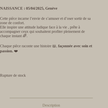
NAISSANCE : 05/04/2025, Genève
Cette pièce incarne l’envie de s’amuser et d’oser sortir de sa
zone de confort.
Elle inspire une attitude ludique face à la vie , prête à
accompagner ceux qui souhaitent profiter pleinement de
chaque instant 🌈.
Chaque pièce raconte une histoire 📖,
façonnée avec soin et
passion.
❤️
Rupture de stock
Description