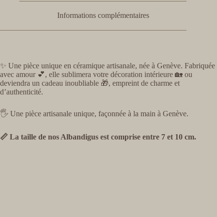
Informations complémentaires
✨ Une pièce unique en céramique artisanale, née à Genève. Fabriquée
avec amour 💕, elle sublimera votre décoration intérieure 🏡 ou
deviendra un cadeau inoubliable 🎁, empreint de charme et
d’authenticité.
🖐️ Une pièce artisanale unique, façonnée à la main à Genève.
📏 La taille de nos Albandigus est comprise entre 7 et 10 cm.