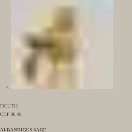
PICUTIS
CHF
30.00
ALBANDIGUS SAGE