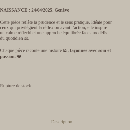
NAISSANCE : 24/04/2025, Genève
Cette pièce reflète la prudence et le sens pratique. Idéale pour
ceux qui privilégient la réflexion avant l’action, elle inspire
un calme réfléchi et une approche équilibrée face aux défis
du quotidien ⚖️.
Chaque pièce raconte une histoire 📖,
façonnée avec soin et
passion.
❤️
Rupture de stock
Description