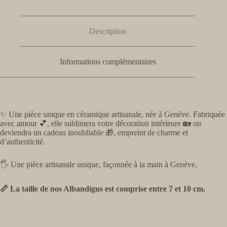
Description
Informations complémentaires
✨ Une pièce unique en céramique artisanale, née à Genève. Fabriquée
avec amour 💕, elle sublimera votre décoration intérieure 🏡 ou
deviendra un cadeau inoubliable 🎁, empreint de charme et
d’authenticité.
🖐️ Une pièce artisanale unique, façonnée à la main à Genève.
📏 La taille de nos Albandigus est comprise entre 7 et 10 cm.