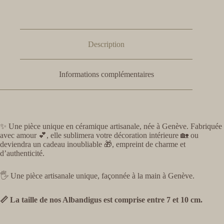
Description
Informations complémentaires
✨ Une pièce unique en céramique artisanale, née à Genève. Fabriquée
avec amour 💕, elle sublimera votre décoration intérieure 🏡 ou
deviendra un cadeau inoubliable 🎁, empreint de charme et
d’authenticité.
🖐️ Une pièce artisanale unique, façonnée à la main à Genève.
📏 La taille de nos Albandigus est comprise entre 7 et 10 cm.