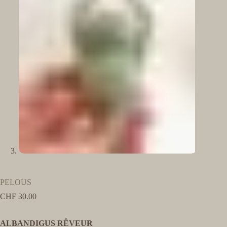
PELOUS
CHF
30.00
ALBANDIGUS RÊVEUR