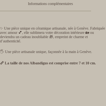
Informations complémentaires
✨ Une pièce unique en céramique artisanale, née à Genève. Fabriquée
avec amour 💕, elle sublimera votre décoration intérieure 🏡 ou
deviendra un cadeau inoubliable 🎁, empreint de charme et
d’authenticité.
🖐️ Une pièce artisanale unique, façonnée à la main à Genève.
📏 La taille de nos Albandigus est comprise entre 7 et 10 cm.