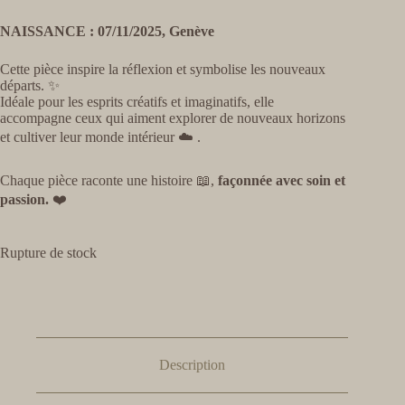
NAISSANCE : 07/11/2025, Genève
Cette pièce inspire la réflexion et symbolise les nouveaux
départs. ✨
Idéale pour les esprits créatifs et imaginatifs, elle
accompagne ceux qui aiment explorer de nouveaux horizons
et cultiver leur monde intérieur ☁️ .
Chaque pièce raconte une histoire 📖,
façonnée avec soin et
passion.
❤️
Rupture de stock
Description