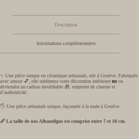
Description
Informations complémentaires
✨ Une pièce unique en céramique artisanale, née à Genève. Fabriquée
avec amour 💕, elle sublimera votre décoration intérieure 🏡 ou
deviendra un cadeau inoubliable 🎁, empreint de charme et
d’authenticité.
🖐️ Une pièce artisanale unique, façonnée à la main à Genève.
📏 La taille de nos Albandigus est comprise entre 7 et 10 cm.