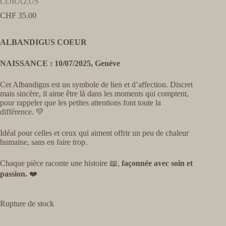
CORAZUS
CHF
35.00
ALBANDIGUS COEUR
NAISSANCE : 10/07/2025, Genève
Cet Albandigus est un symbole de lien et d’affection. Discret
mais sincère, il aime être là dans les moments qui comptent,
pour rappeler que les petites attentions font toute la
différence. 💛
Idéal pour celles et ceux qui aiment offrir un peu de chaleur
humaine, sans en faire trop.
Chaque pièce raconte une histoire 📖,
façonnée avec soin et
passion.
❤️
Rupture de stock