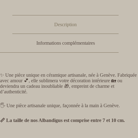
Description
Informations complémentaires
✨ Une pièce unique en céramique artisanale, née à Genève. Fabriquée
avec amour 💕, elle sublimera votre décoration intérieure 🏡 ou
deviendra un cadeau inoubliable 🎁, empreint de charme et
d’authenticité.
🖐️ Une pièce artisanale unique, façonnée à la main à Genève.
📏 La taille de nos Albandigus est comprise entre 7 et 10 cm.