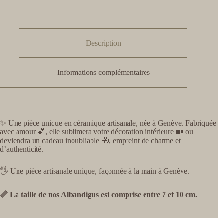
Description
Informations complémentaires
✨ Une pièce unique en céramique artisanale, née à Genève. Fabriquée
avec amour 💕, elle sublimera votre décoration intérieure 🏡 ou
deviendra un cadeau inoubliable 🎁, empreint de charme et
d’authenticité.
🖐️ Une pièce artisanale unique, façonnée à la main à Genève.
📏 La taille de nos Albandigus est comprise entre 7 et 10 cm.