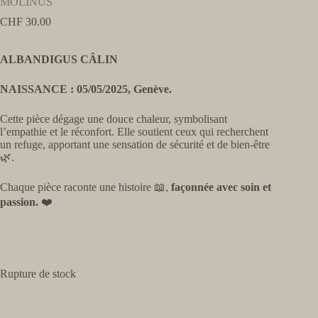
MOLINUS
CHF
30.00
ALBANDIGUS CÂLIN
NAISSANCE : 05/05/2025, Genève.
Cette pièce dégage une douce chaleur, symbolisant
l’empathie et le réconfort. Elle soutient ceux qui recherchent
un refuge, apportant une sensation de sécurité et de bien-être
🌿
.
Chaque pièce raconte une histoire 📖,
façonnée avec soin et
passion.
❤️
Rupture de stock