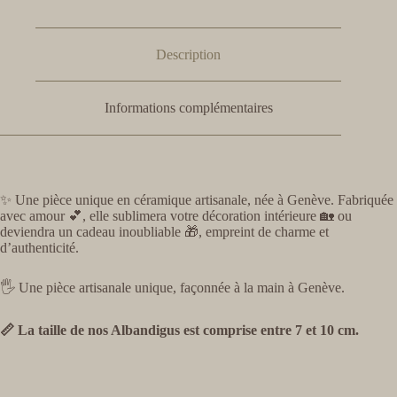
Description
Informations complémentaires
✨ Une pièce unique en céramique artisanale, née à Genève. Fabriquée
avec amour 💕, elle sublimera votre décoration intérieure 🏡 ou
deviendra un cadeau inoubliable 🎁, empreint de charme et
d’authenticité.
🖐️ Une pièce artisanale unique, façonnée à la main à Genève.
📏 La taille de nos Albandigus est comprise entre 7 et 10 cm.