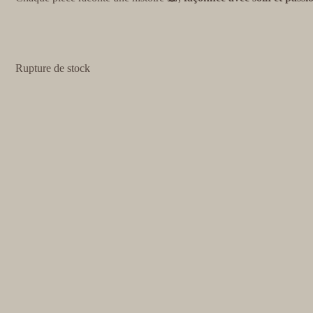
Rupture de stock