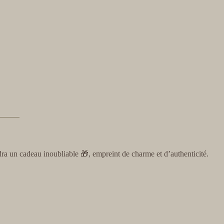
ra un cadeau inoubliable 🎁, empreint de charme et d’authenticité.