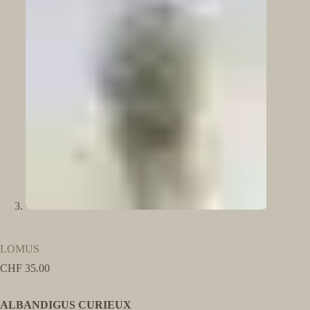
LOMUS
CHF
35.00
ALBANDIGUS CURIEUX