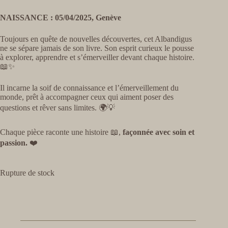
NAISSANCE : 05/04/2025, Genève
Toujours en quête de nouvelles découvertes, cet Albandigus
ne se sépare jamais de son livre. Son esprit curieux le pousse
à explorer, apprendre et s’émerveiller devant chaque histoire.
📖✨
Il incarne la soif de connaissance et l’émerveillement du
monde, prêt à accompagner ceux qui aiment poser des
questions et rêver sans limites. 🌍💡
Chaque pièce raconte une histoire 📖,
façonnée avec soin et
passion.
❤️
Rupture de stock