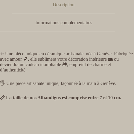
Description
Informations complémentaires
✨ Une pièce unique en céramique artisanale, née à Genève. Fabriquée
avec amour 💕, elle sublimera votre décoration intérieure 🏡 ou
deviendra un cadeau inoubliable 🎁, empreint de charme et
d’authenticité.
🖐️ Une pièce artisanale unique, façonnée à la main à Genève.
📏 La taille de nos Albandigus est comprise entre 7 et 10 cm.