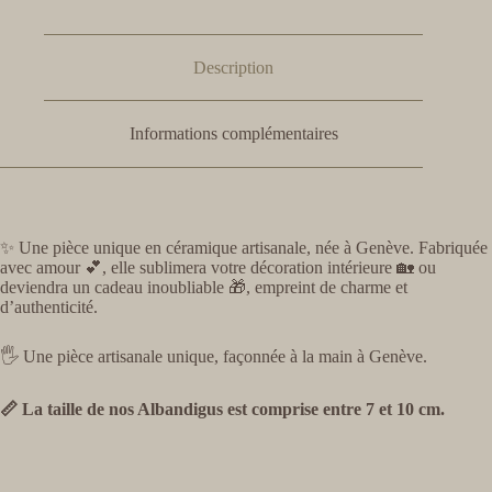
Description
Informations complémentaires
✨ Une pièce unique en céramique artisanale, née à Genève. Fabriquée
avec amour 💕, elle sublimera votre décoration intérieure 🏡 ou
deviendra un cadeau inoubliable 🎁, empreint de charme et
d’authenticité.
🖐️ Une pièce artisanale unique, façonnée à la main à Genève.
📏 La taille de nos Albandigus est comprise entre 7 et 10 cm.