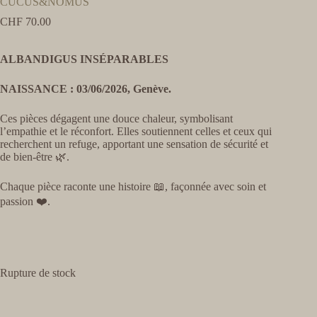
CUCUS&NOMUS
CHF
70.00
ALBANDIGUS INSÉPARABLES
NAISSANCE : 03/06/2026, Genève.
Ces pièces dégagent une douce chaleur, symbolisant
l’empathie et le réconfort. Elles soutiennent celles et ceux qui
recherchent un refuge, apportant une sensation de sécurité et
de bien-être 🌿.
Chaque pièce raconte une histoire 📖, façonnée avec soin et
passion ❤️.
Rupture de stock