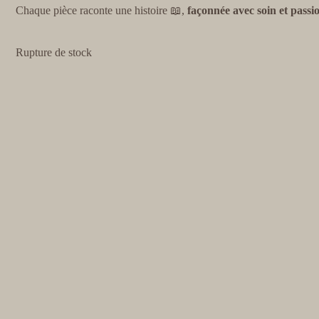
Chaque pièce raconte une histoire 📖,
façonnée avec soin et passi
Rupture de stock