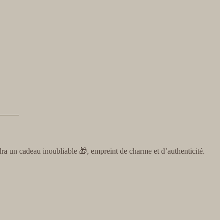
ra un cadeau inoubliable 🎁, empreint de charme et d’authenticité.