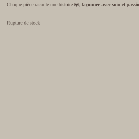
Chaque pièce raconte une histoire 📖,
façonnée avec soin et passi
Rupture de stock