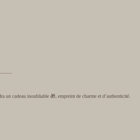
ra un cadeau inoubliable 🎁, empreint de charme et d’authenticité.