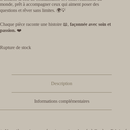
monde, prêt à accompagner ceux qui aiment poser des
questions et rêver sans limites. 🌍💡
Chaque pièce raconte une histoire 📖,
façonnée avec soin et
passion.
❤️
Rupture de stock
Description
Informations complémentaires