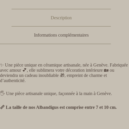
Description
Informations complémentaires
✨ Une pièce unique en céramique artisanale, née à Genève. Fabriquée
avec amour 💕, elle sublimera votre décoration intérieure 🏡 ou
deviendra un cadeau inoubliable 🎁, empreint de charme et
d’authenticité.
🖐️ Une pièce artisanale unique, façonnée à la main à Genève.
📏 La taille de nos Albandigus est comprise entre 7 et 10 cm.