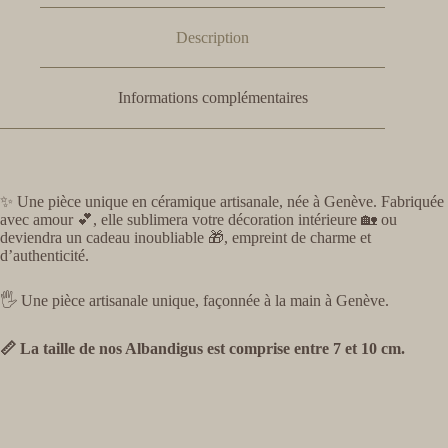
Description
Informations complémentaires
✨ Une pièce unique en céramique artisanale, née à Genève. Fabriquée
avec amour 💕, elle sublimera votre décoration intérieure 🏡 ou
deviendra un cadeau inoubliable 🎁, empreint de charme et
d’authenticité.
🖐️ Une pièce artisanale unique, façonnée à la main à Genève.
📏 La taille de nos Albandigus est comprise entre 7 et 10 cm.