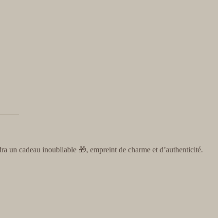
ra un cadeau inoubliable 🎁, empreint de charme et d’authenticité.