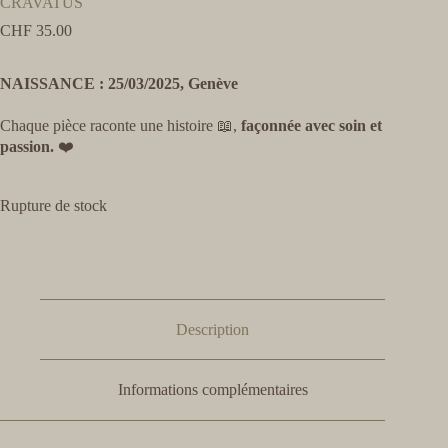
CRAVATUS
CHF
35.00
NAISSANCE : 25/03/2025, Genève
Chaque pièce raconte une histoire 📖,
façonnée avec soin et
passion.
❤️
Rupture de stock
Description
Informations complémentaires