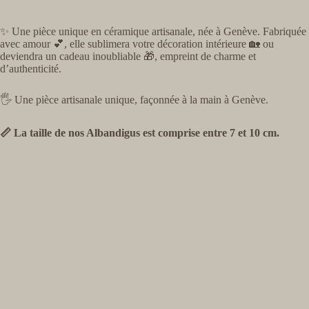
✨ Une pièce unique en céramique artisanale, née à Genève. Fabriquée
avec amour 💕, elle sublimera votre décoration intérieure 🏡 ou
deviendra un cadeau inoubliable 🎁, empreint de charme et
d’authenticité.
🖐️ Une pièce artisanale unique, façonnée à la main à Genève.
📏 La taille de nos Albandigus est comprise entre 7 et 10 cm.