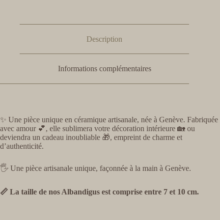
Description
Informations complémentaires
✨ Une pièce unique en céramique artisanale, née à Genève. Fabriquée
avec amour 💕, elle sublimera votre décoration intérieure 🏡 ou
deviendra un cadeau inoubliable 🎁, empreint de charme et
d’authenticité.
🖐️ Une pièce artisanale unique, façonnée à la main à Genève.
📏 La taille de nos Albandigus est comprise entre 7 et 10 cm.