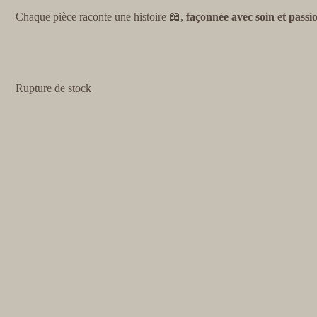
Chaque pièce raconte une histoire 📖,
façonnée avec soin et passi
Rupture de stock