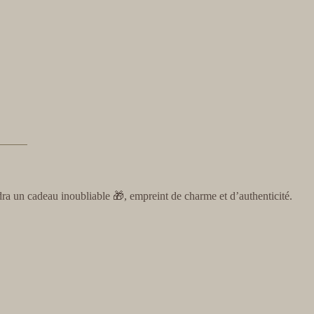
ra un cadeau inoubliable 🎁, empreint de charme et d’authenticité.