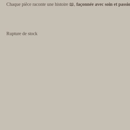
Chaque pièce raconte une histoire 📖,
façonnée avec soin et passi
Rupture de stock