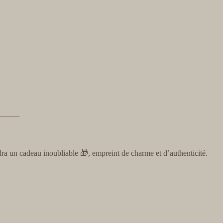
ra un cadeau inoubliable 🎁, empreint de charme et d’authenticité.