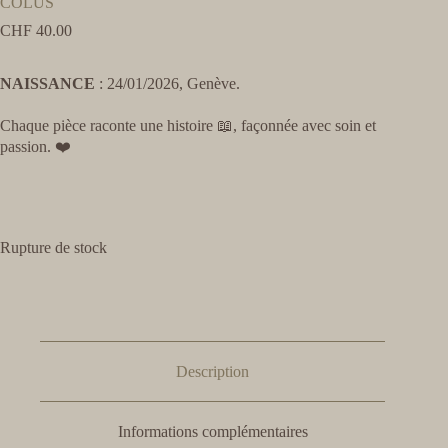
COLUS
CHF
40.00
NAISSANCE
: 24/01/2026, Genève.
Chaque pièce raconte une histoire 📖, façonnée avec soin et
passion. ❤️
Rupture de stock
Description
Informations complémentaires