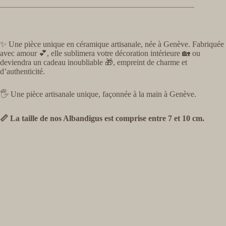
✨ Une pièce unique en céramique artisanale, née à Genève. Fabriquée
avec amour 💕, elle sublimera votre décoration intérieure 🏡 ou
deviendra un cadeau inoubliable 🎁, empreint de charme et
d’authenticité.
🖐️ Une pièce artisanale unique, façonnée à la main à Genève.
📏 La taille de nos Albandigus est comprise entre 7 et 10 cm.