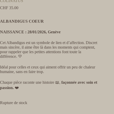
COLINATUS
CHF
35.00
ALBANDIGUS COEUR
NAISSANCE : 28/01/2026, Genève
Cet Albandigus est un symbole de lien et d’affection. Discret
mais sincère, il aime être là dans les moments qui comptent,
pour rappeler que les petites attentions font toute la
différence. 💛
Idéal pour celles et ceux qui aiment offrir un peu de chaleur
humaine, sans en faire trop.
Chaque pièce raconte une histoire 📖,
façonnée avec soin et
passion.
❤️
Rupture de stock