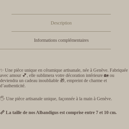
Description
Informations complémentaires
✨ Une pièce unique en céramique artisanale, née à Genève. Fabriquée
avec amour 💕, elle sublimera votre décoration intérieure 🏡 ou
deviendra un cadeau inoubliable 🎁, empreint de charme et
d’authenticité.
🖐️ Une pièce artisanale unique, façonnée à la main à Genève.
📏 La taille de nos Albandigus est comprise entre 7 et 10 cm.