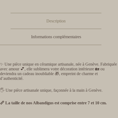
Description
Informations complémentaires
✨ Une pièce unique en céramique artisanale, née à Genève. Fabriquée
avec amour 💕, elle sublimera votre décoration intérieure 🏡 ou
deviendra un cadeau inoubliable 🎁, empreint de charme et
d’authenticité.
🖐️ Une pièce artisanale unique, façonnée à la main à Genève.
📏 La taille de nos Albandigus est comprise entre 7 et 10 cm.