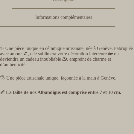
Informations complémentaires
✨ Une pièce unique en céramique artisanale, née à Genève. Fabriquée
avec amour 💕, elle sublimera votre décoration intérieure 🏡 ou
deviendra un cadeau inoubliable 🎁, empreint de charme et
d’authenticité.
🖐️ Une pièce artisanale unique, façonnée à la main à Genève.
📏 La taille de nos Albandigus est comprise entre 7 et 10 cm.