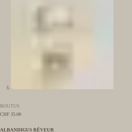
BOUTUS
CHF
35.00
ALBANDIGUS RÊVEUR