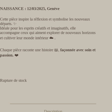
NAISSANCE : 12/03/2025, Genève
Cette pièce inspire la réflexion et symbolise les nouveaux
départs. ✨
Idéale pour les esprits créatifs et imaginatifs, elle
accompagne ceux qui aiment explorer de nouveaux horizons
et cultiver leur monde intérieur ☁️ .
Chaque pièce raconte une histoire 📖,
façonnée avec soin et
passion.
❤️
Rupture de stock
Description