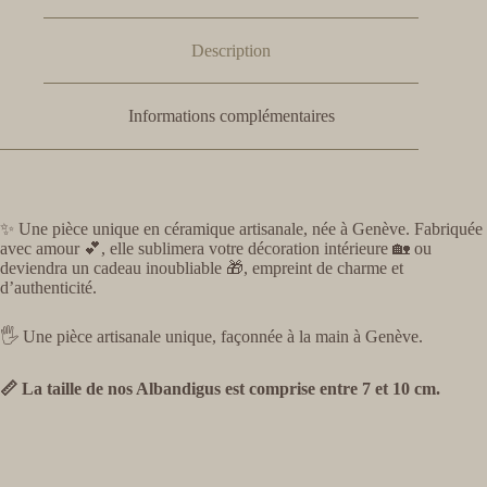
Description
Informations complémentaires
✨ Une pièce unique en céramique artisanale, née à Genève. Fabriquée
avec amour 💕, elle sublimera votre décoration intérieure 🏡 ou
deviendra un cadeau inoubliable 🎁, empreint de charme et
d’authenticité.
🖐️ Une pièce artisanale unique, façonnée à la main à Genève.
📏 La taille de nos Albandigus est comprise entre 7 et 10 cm.