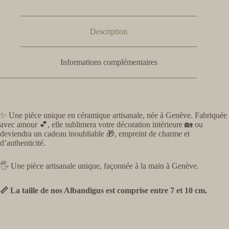
Description
Informations complémentaires
✨ Une pièce unique en céramique artisanale, née à Genève. Fabriquée
avec amour 💕, elle sublimera votre décoration intérieure 🏡 ou
deviendra un cadeau inoubliable 🎁, empreint de charme et
d’authenticité.
🖐️ Une pièce artisanale unique, façonnée à la main à Genève.
📏 La taille de nos Albandigus est comprise entre 7 et 10 cm.