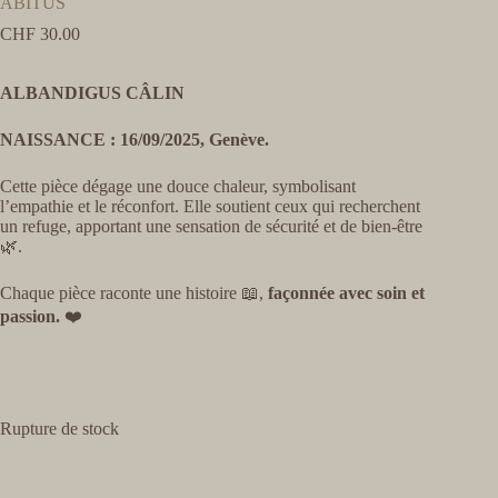
ABITUS
CHF
30.00
ALBANDIGUS CÂLIN
NAISSANCE : 16/09/2025, Genève.
Cette pièce dégage une douce chaleur, symbolisant
l’empathie et le réconfort. Elle soutient ceux qui recherchent
un refuge, apportant une sensation de sécurité et de bien-être
🌿
.
Chaque pièce raconte une histoire 📖,
façonnée avec soin et
passion.
❤️
Rupture de stock